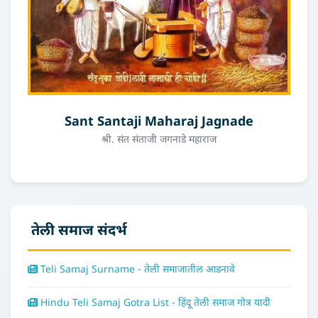
Sant Santaji Maharaj Jagnade
श्री. संत संताजी जगनाडे महाराज
तेली समाज संदर्भ
Teli Samaj Surname - तेली समाजातील आडनावे
Hindu Teli Samaj Gotra List - हिंदू तेली समाज गोत्र यादी