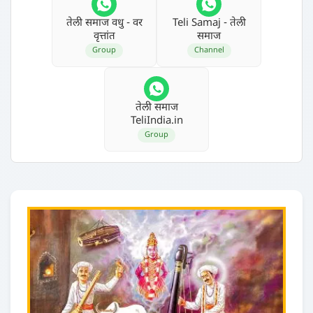
तेली समाज वधु - वर
Teli Samaj - तेली
वृत्तांत
समाज
Group
Channel
तेली समाज
TeliIndia.in
Group