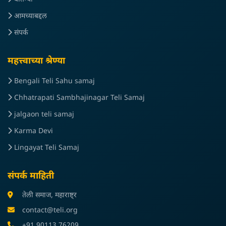
आमच्याबद्दल
संपर्क
महत्त्वाच्या श्रेण्या
Bengali Teli Sahu samaj
Chhatrapati Sambhajinagar Teli Samaj
jalgaon teli samaj
Karma Devi
Lingayat Teli Samaj
संपर्क माहिती
तेली समाज, महाराष्ट्र
contact@teli.org
+91 90113 76209