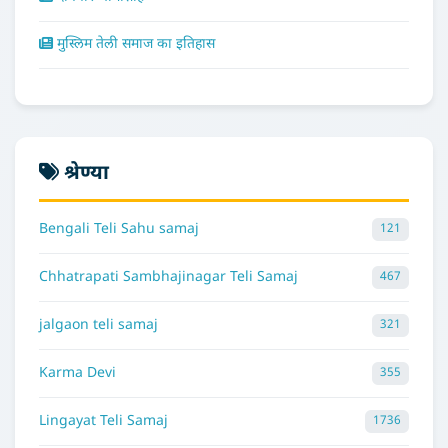
मुस्लिम तेली समाज का इतिहास
श्रेण्या
Bengali Teli Sahu samaj
121
Chhatrapati Sambhajinagar Teli Samaj
467
jalgaon teli samaj
321
Karma Devi
355
Lingayat Teli Samaj
1736