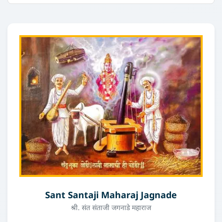
Sant Santaji Maharaj Jagnade
श्री. संत संताजी जगनाडे महाराज