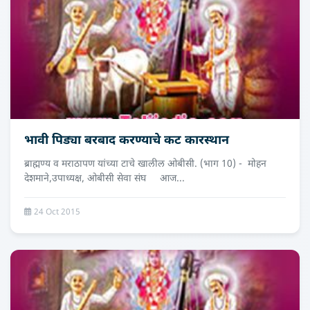
भावी पिड्या बरबाद करण्याचे कट कारस्थान
ब्राह्मण्य व मराठापण यांच्या टाचे खालील ओबीसी. (भाग 10) - मोहन
देशमाने,उपाध्‍यक्ष, ओबीसी सेवा संघ आज...
24 Oct 2015