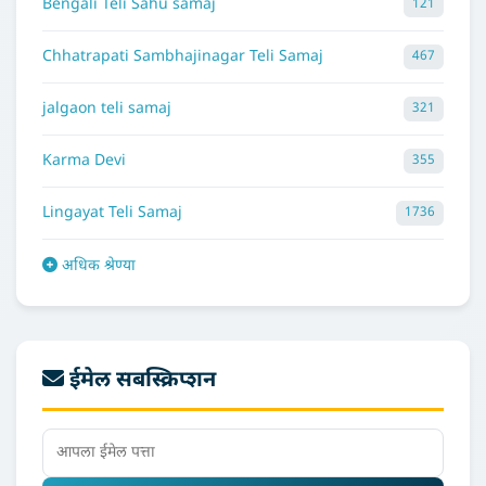
Bengali Teli Sahu samaj
121
Chhatrapati Sambhajinagar Teli Samaj
467
jalgaon teli samaj
321
Karma Devi
355
Lingayat Teli Samaj
1736
अधिक श्रेण्या
ईमेल सबस्क्रिप्शन