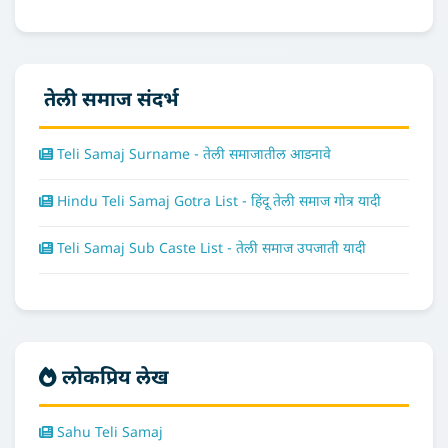
तेली समाज संदर्भ
Teli Samaj Surname - तेली समाजातील आडनावे
Hindu Teli Samaj Gotra List - हिंदू तेली समाज गोत्र यादी
Teli Samaj Sub Caste List - तेली समाज उपजाती यादी
लोकप्रिय लेख
Sahu Teli Samaj