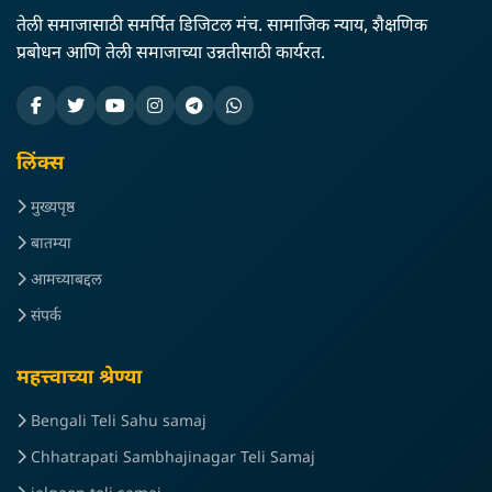
तेली समाजासाठी समर्पित डिजिटल मंच. सामाजिक न्याय, शैक्षणिक
प्रबोधन आणि तेली समाजाच्या उन्नतीसाठी कार्यरत.
लिंक्स
मुख्यपृष्ठ
बातम्या
आमच्याबद्दल
संपर्क
महत्त्वाच्या श्रेण्या
Bengali Teli Sahu samaj
Chhatrapati Sambhajinagar Teli Samaj