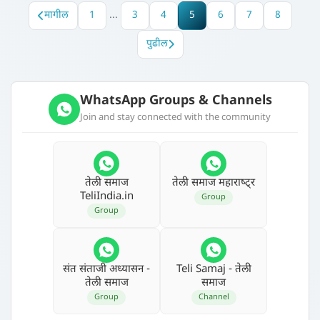
मागील
1
...
3
4
5
6
7
8
पुढील
WhatsApp Groups & Channels
Join and stay connected with the community
तेली समाज
तेली समाज महाराष्‍ट्र
TeliIndia.in
Group
Group
संत संताजी अध्‍यासन -
Teli Samaj - तेली
तेली समाज
समाज
Group
Channel