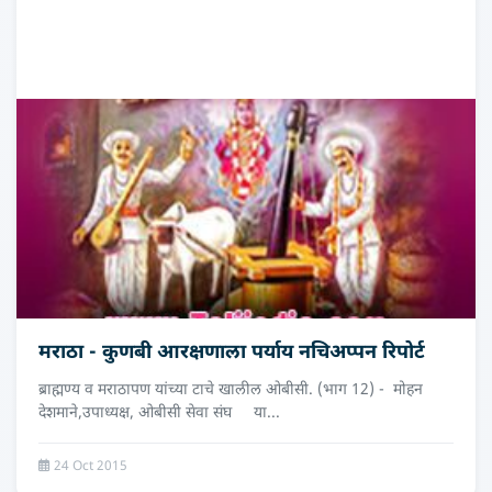
मराठा - कुणबी आरक्षणाला पर्याय नचिअप्पन रिपोर्ट
ब्राह्मण्य व मराठापण यांच्या टाचे खालील ओबीसी. (भाग 12) - मोहन
देशमाने,उपाध्‍यक्ष, ओबीसी सेवा संघ या...
24 Oct 2015