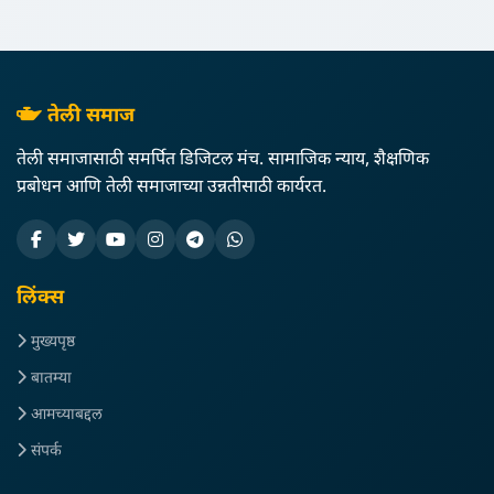
तेली समाज
तेली समाजासाठी समर्पित डिजिटल मंच. सामाजिक न्याय, शैक्षणिक
प्रबोधन आणि तेली समाजाच्या उन्नतीसाठी कार्यरत.
लिंक्स
मुख्यपृष्ठ
बातम्या
आमच्याबद्दल
संपर्क