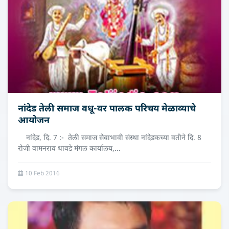
नांदेड तेली समाज वधू-वर पालक परिचय मेळाव्याचे
आयोजन
नांदेड, दि. 7 :- तेली समाज सेवाभावी संस्था नांदेडकच्या वतीने दि. 8
रोजी वामनराव धावडे मंगल कार्यालय,...
10 Feb 2016