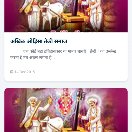
अखिल ओड़िसा तेली समाज
जब कोई बड़ा इतिहासकार या मानव शास्त्री ' तेली ' का उल्लेख
करता है तब अच्छा लगता है...
14 Dec 2015