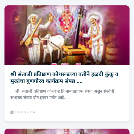
श्री संताजी प्रतिष्ठाण कोथरूडच्या वतीने हळदी कुंकू व
मुलांचा गुणगौरव कार्यक्रम संपन्न ....
श्री. संताजी प्रतिष्ठाण कोथरूड हि मान्यताप्राप्त संस्था असुन संस्थेची
सभासद संख्या दोन हजार पर्यंत आहे....
10 Feb 2016