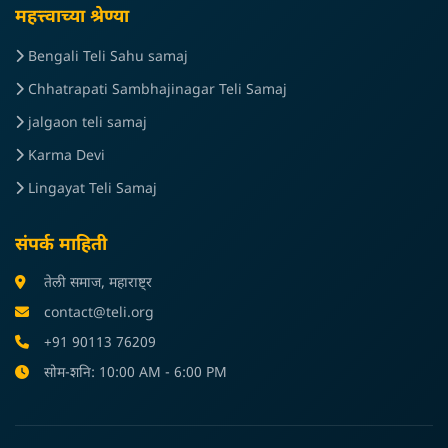
महत्त्वाच्या श्रेण्या
Bengali Teli Sahu samaj
Chhatrapati Sambhajinagar Teli Samaj
jalgaon teli samaj
Karma Devi
Lingayat Teli Samaj
संपर्क माहिती
तेली समाज, महाराष्ट्र
contact@teli.org
+91 90113 76209
सोम-शनि: 10:00 AM - 6:00 PM