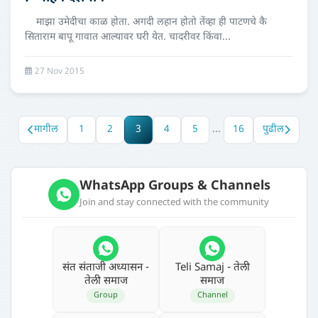
माझा उमेदीचा काळ होता. अगदी लहान होतो तेंव्हा ही पाटणचे कै
सिताराम बापू गावात आल्यावर घरी येत. चादरीवर किंवा...
27 Nov 2015
मागील
1
2
3
4
5
...
16
पुढील
WhatsApp Groups & Channels
Join and stay connected with the community
संत संताजी अध्‍यासन -
Teli Samaj - तेली
तेली समाज
समाज
Group
Channel