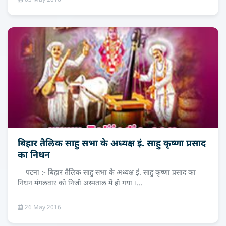
03 May 2016
बिहार तैलिक साहु सभा के अध्यक्ष इं. साहु कृष्णा प्रसाद
का निधन
पटना :- बिहार तैलिक साहु सभा के अध्यक्ष इं. साहु कृष्णा प्रसाद का
निधन मंगलवार को निजी अस्पताल में हो गया ।...
26 May 2016