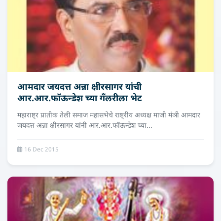
आमदार जयदत्त अन्ना क्षीरसागर यांची
आर.आर.फॉऊन्डेश च्या गँलरीला भेट
महाराष्ट्र प्रातीक तेली समाज महासभेचे राष्ट्रीय अध्यक्ष माजी मंञी आमदार
जयदत्त अन्ना क्षीरसागर यांनी आर.आर.फॉऊन्डेश च्या...
16 Dec 2015