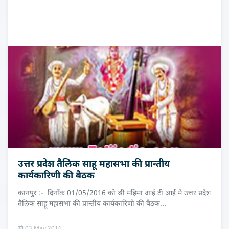
उत्तर प्रदेश तैलिक साहू महासभा की प्रान्तीय
कार्यकारिणी की बैठक
कानपुर :- दिनाँक 01/05/2016 को श्री महिमा आई टी आई मे उत्तर प्रदेश
तैलिक साहू महासभा की प्रान्तीय कार्यकारिणी की बैठक...