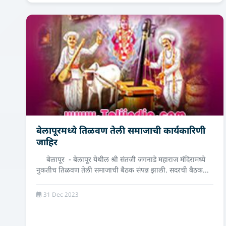
बेलापूरमध्ये तिळवण तेली समाजाची कार्यकारिणी
जाहिर
बेलापूर - बेलापूर येथील श्री संतजी जगनाडे महाराज मंदिरामध्ये
नुकतीच तिळवण तेली समाजाची बैठक संपन्न झाली. सदरची बैठक...
31 Dec 2023