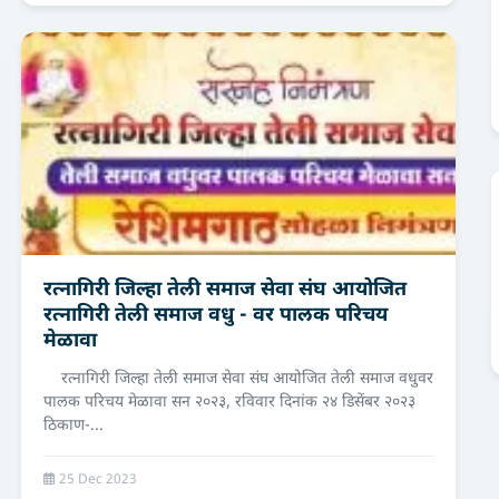
रत्नागिरी जिल्हा तेली समाज सेवा संघ आयोजित
रत्नागिरी तेली समाज वधु - वर पालक परिचय
मेळावा
रत्नागिरी जिल्हा तेली समाज सेवा संघ आयोजित तेली समाज वधुवर
पालक परिचय मेळावा सन २०२३, रविवार दिनांक २४ डिसेंबर २०२३
ठिकाण-...
25 Dec 2023