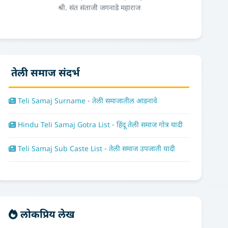
श्री. संत संताजी जगनाडे महाराज
तेली समाज संदर्भ
Teli Samaj Surname - तेली समाजातील आडनावे
Hindu Teli Samaj Gotra List - हिंदू तेली समाज गोत्र यादी
Teli Samaj Sub Caste List - तेली समाज उपजाती यादी
लोकप्रिय लेख