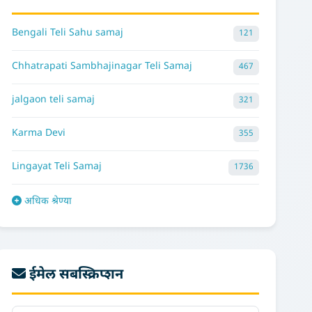
Bengali Teli Sahu samaj
121
Chhatrapati Sambhajinagar Teli Samaj
467
jalgaon teli samaj
321
Karma Devi
355
Lingayat Teli Samaj
1736
अधिक श्रेण्या
ईमेल सबस्क्रिप्शन