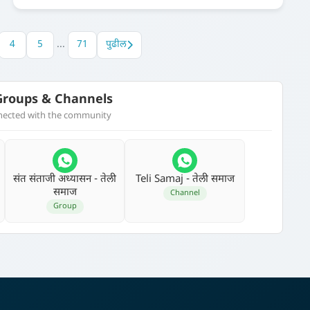
4
5
...
71
पुढील
roups & Channels
nnected with the community
संत संताजी अध्‍यासन - तेली
Teli Samaj - तेली समाज
समाज
Channel
Group