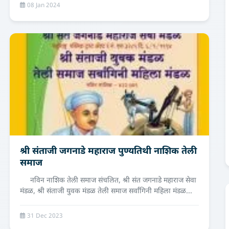
08 Jan 2024
श्री संताजी जगनाडे महाराज पुण्यतिथी नाशिक तेली
समाज
नविन नाशिक तेली समाज संचलित, श्री संत जगनाडे महाराज सेवा
मंडळ, श्री संताजी युवक मंडळ तेली समाज सर्वांगिनी महिला मंडळ...
31 Dec 2023