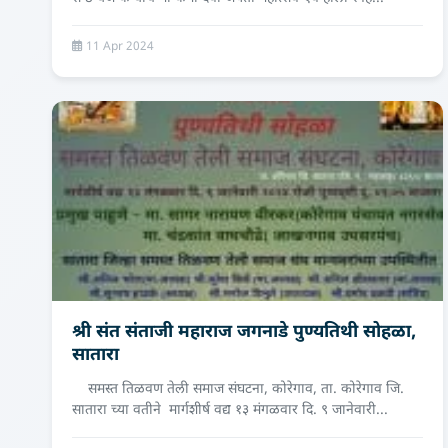
11 Apr 2024
श्री संत संताजी महाराज जगनाडे पुण्यतिथी सोहळा,
सातारा
समस्त तिळवण तेली समाज संघटना, कोरेगाव, ता. कोरेगाव जि.
सातारा च्‍या वतीने मार्गशीर्ष वद्य १३ मंगळवार दि. ९ जानेवारी...