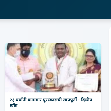
२३ वर्षांनी कामगार पुरस्काराची स्वप्नपूर्ती - दिलीप
खोंड