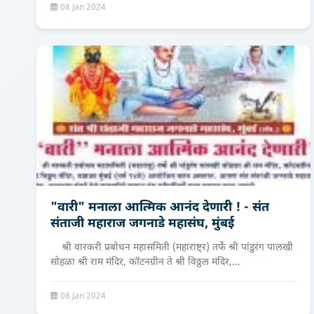
08 Jan 2024
"वारी" मनाला आत्मिक आनंद देणारी ! - संत
संताजी महाराज जगनाडे महासंघ, मुंबई
श्री वारकरी प्रबोधन महासमिती (महाराष्ट्र) तर्फे श्री पांडुरंग पालखी
सोहळा श्री राम मंदिर, कॉटनग्रीन ते श्री विठ्ठल मंदिर,...
08 Jan 2024