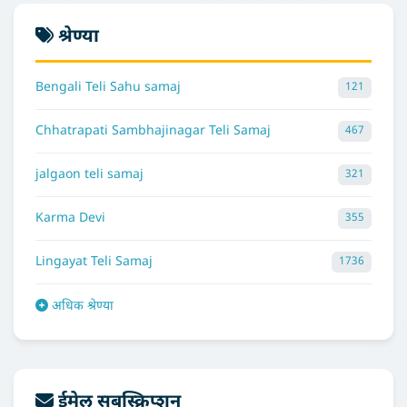
श्रेण्या
Bengali Teli Sahu samaj
121
Chhatrapati Sambhajinagar Teli Samaj
467
jalgaon teli samaj
321
Karma Devi
355
Lingayat Teli Samaj
1736
अधिक श्रेण्या
ईमेल सबस्क्रिप्शन