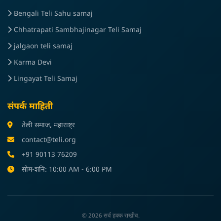
Bengali Teli Sahu samaj
Chhatrapati Sambhajinagar Teli Samaj
jalgaon teli samaj
Karma Devi
Lingayat Teli Samaj
संपर्क माहिती
तेली समाज, महाराष्ट्र
contact@teli.org
+91 90113 76209
सोम-शनि: 10:00 AM - 6:00 PM
© 2026 सर्व हक्क राखीव.