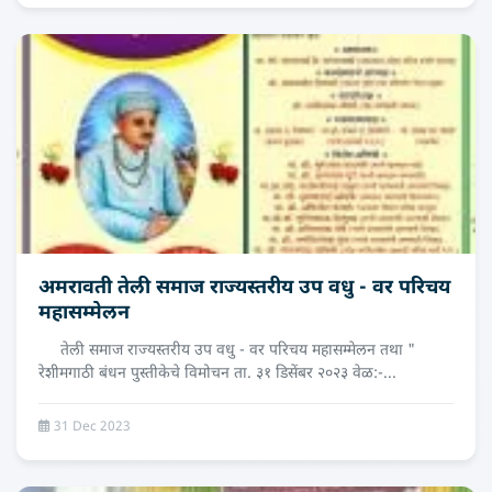
अमरावती तेली समाज राज्यस्तरीय उप वधु - वर परिचय
महासम्मेलन
तेली समाज राज्यस्तरीय उप वधु - वर परिचय महासम्मेलन तथा "
रेशीमगाठी बंधन पुस्तीकेचे विमोचन ता. ३१ डिसेंबर २०२३ वेळ:-...
31 Dec 2023