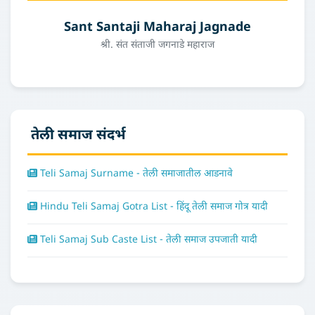
Sant Santaji Maharaj Jagnade
श्री. संत संताजी जगनाडे महाराज
तेली समाज संदर्भ
Teli Samaj Surname - तेली समाजातील आडनावे
Hindu Teli Samaj Gotra List - हिंदू तेली समाज गोत्र यादी
Teli Samaj Sub Caste List - तेली समाज उपजाती यादी