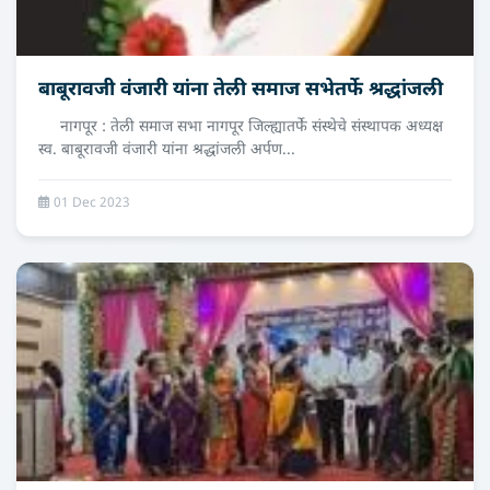
बाबूरावजी वंजारी यांना तेली समाज सभेतर्फे श्रद्धांजली
नागपूर : तेली समाज सभा नागपूर जिल्ह्यातर्फे संस्थेचे संस्थापक अध्यक्ष
स्व. बाबूरावजी वंजारी यांना श्रद्धांजली अर्पण...
01 Dec 2023