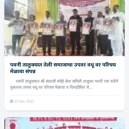
पवनी तालुक्यात तेली समाजाचा उपवर वधू वर परिचय
मेळावा संपन्न
पवनी तालुक्यात श्री संताजी स्नेही सेवा समिती तालुका पवनी च्या वतीने
नुकताच उपवर वधू वर परिचय मेळावा व दिनदर्शिका चे...
22 Dec 2023