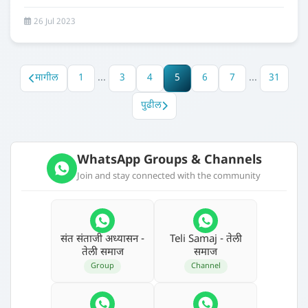
26 Jul 2023
मागील
1
...
3
4
5
6
7
...
31
पुढील
WhatsApp Groups & Channels
Join and stay connected with the community
संत संताजी अध्‍यासन -
Teli Samaj - तेली
तेली समाज
समाज
Group
Channel