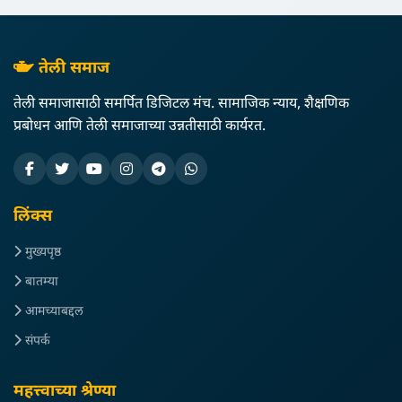
तेली समाज
तेली समाजासाठी समर्पित डिजिटल मंच. सामाजिक न्याय, शैक्षणिक
प्रबोधन आणि तेली समाजाच्या उन्नतीसाठी कार्यरत.
लिंक्स
मुख्यपृष्ठ
बातम्या
आमच्याबद्दल
संपर्क
महत्त्वाच्या श्रेण्या