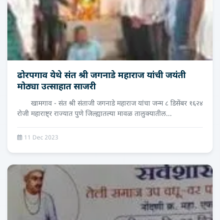
ढोरपगाव येथे संत श्री जगनाडे महाराज यांची जयंती
मोठ्या उत्साहात साजरी
खामगाव - संत श्री संताजी जगनाडे महाराज यांचा जन्म ८ डिसेंबर १६२४
रोजी महाराष्ट्र राज्यात पुणे जिल्ह्यातल्या मावळ तालुक्यातील...
11 Dec 2023