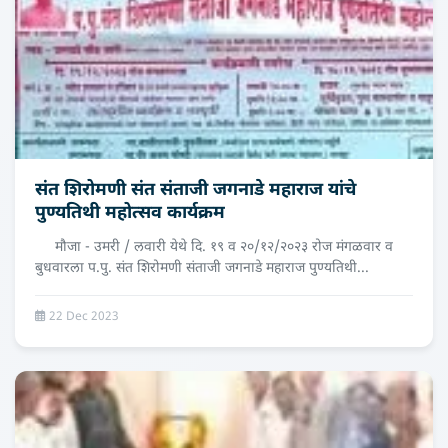
संत शिरोमणी संत संताजी जगनाडे महाराज यांचे
पुण्यतिथी महोत्सव कार्यक्रम
मौजा - उमरी / लवारी येथे दि. १९ व २०/१२/२०२३ रोज मंगळवार व
बुधवारला प.पु. संत शिरोमणी संताजी जगनाडे महाराज पुण्यतिथी...
22 Dec 2023