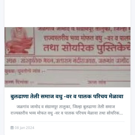
बुलढाणा तेली समाज वधु -वर व पालक परिचय मेळावा
जळगांव जामोद व संग्रामपूर तालुका, जिल्हा बुलढाणा तेली समाज
राज्यस्तरीय भव्य मोफत वधु -वर व पालक परिचय मेळावा तथा सोयरिक...
08 Jan 2024