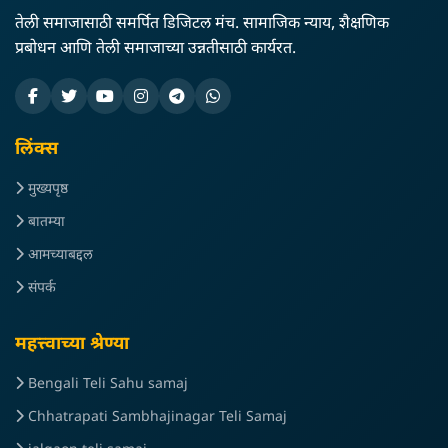
तेली समाजासाठी समर्पित डिजिटल मंच. सामाजिक न्याय, शैक्षणिक
प्रबोधन आणि तेली समाजाच्या उन्नतीसाठी कार्यरत.
लिंक्स
मुख्यपृष्ठ
बातम्या
आमच्याबद्दल
संपर्क
महत्त्वाच्या श्रेण्या
Bengali Teli Sahu samaj
Chhatrapati Sambhajinagar Teli Samaj