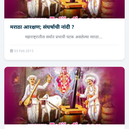
मराठा आरक्षण; संघर्षाची नांदी ?
महाराष्ट्रातील सर्वात प्रभावी घटक असलेल्या मराठा...
03 Feb 2015