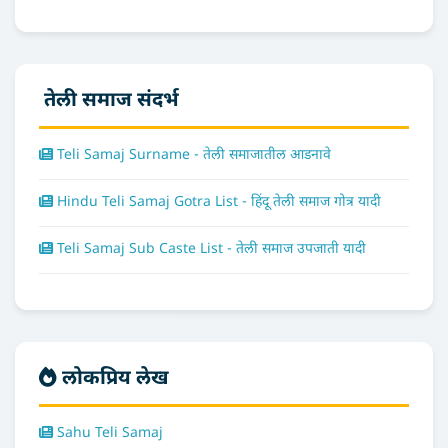
तेली समाज संदर्भ
Teli Samaj Surname - तेली समाजातील आडनावे
Hindu Teli Samaj Gotra List - हिंदू तेली समाज गोत्र यादी
Teli Samaj Sub Caste List - तेली समाज उपजाती यादी
लोकप्रिय लेख
Sahu Teli Samaj