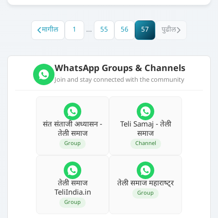
मागील
1
...
55
56
57
पुढील
WhatsApp Groups & Channels
Join and stay connected with the community
संत संताजी अध्‍यासन -
Teli Samaj - तेली
तेली समाज
समाज
Group
Channel
तेली समाज
तेली समाज महाराष्‍ट्र
TeliIndia.in
Group
Group