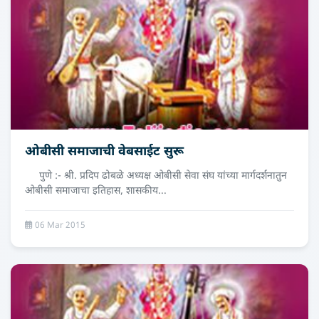
ओबीसी समाजाची वेबसाईट सुरू
पुणे :- श्री. प्रदिप ढोबळे अध्यक्ष ओबीसी सेवा संघ यांच्या मार्गदर्शनातुन
ओबीसी समाजाचा इतिहास, शासकीय...
06 Mar 2015