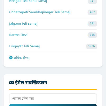
Bengali Teli Sahu samaj
121
Chhatrapati Sambhajinagar Teli Samaj
467
jalgaon teli samaj
321
Karma Devi
355
Lingayat Teli Samaj
1736
अधिक श्रेण्या
ईमेल सबस्क्रिप्शन