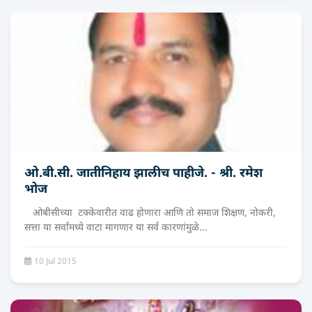
ओ.बी.सी. जातीनिहाय झालीच पाहीजे. - श्री. रमेश
भोज
ओबीसीच्या टक्केवारीत वाढ होणारा आणि तो समाज शिक्षण, नोकरी,
सत्ता या सर्वांमध्ये वाटा मागणार या सर्व कारणांमुळे...
10 Jul 2015