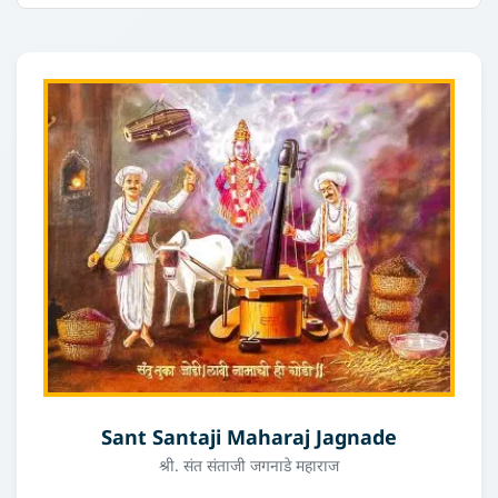
Sant Santaji Maharaj Jagnade
श्री. संत संताजी जगनाडे महाराज