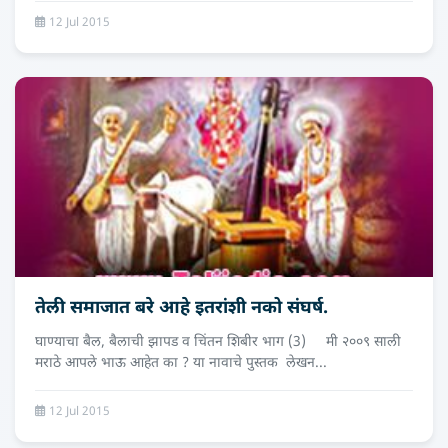
12 Jul 2015
तेली समाजात बरे आहे इतरांशी नको संघर्ष.
घाण्याचा बैल, बैलाची झापड व चिंतन शिबीर भाग (3) मी २००९ साली
मराठे आपले भाऊ आहेत का ? या नावाचे पुस्तक लेखन...
12 Jul 2015