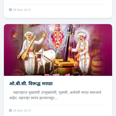
04 Mar 2015
ओ.बी.सी. विरूद्ध मराठा
महाराष्ट्रात मुख्यमंत्री उपमुख्यमंत्री, गृहमंत्री, अर्थमंत्री मराठा समाजाचे
आहेत. महाराष्ट्र स्वतंत्र झाल्यापसून...
04 Mar 2014