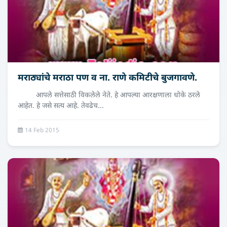
मराठ्यांचे मराठा पण व ना. राणे कमिटीचे बुजगावणे.
आपले सत्तेसाठी विकलेले नेते. हे आपल्या आरक्षणाला धोके ठरले
आहेत. हे जसे सत्य आहे. तेवढेच...
14 Feb 2015