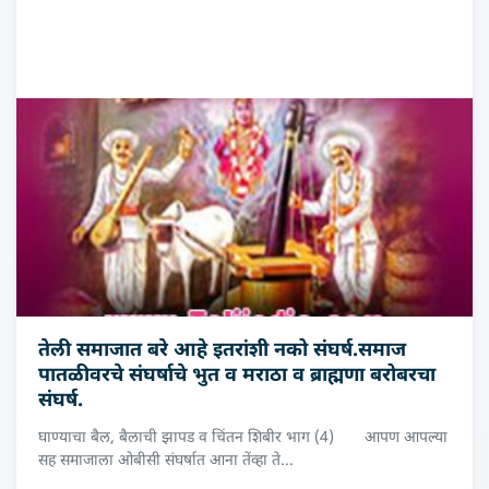
तेली समाजात बरे आहे इतरांशी नको संघर्ष.समाज
पातळीवरचे संघर्षाचे भुत व मराठा व ब्राह्मणा बरोबरचा
संघर्ष.
घाण्याचा बैल, बैलाची झापड व चिंतन शिबीर भाग (4) आपण आपल्या
सह समाजाला ओबीसी संघर्षात आना तेंव्हा ते...