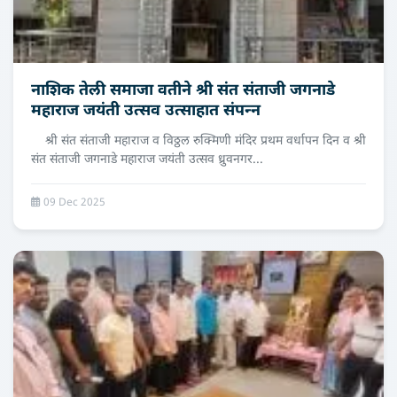
नाशिक तेली समाजा वतीने श्री संत संताजी जगनाडे
महाराज जयंती उत्सव उत्‍साहात संपन्‍न
श्री संत संताजी महाराज व विठ्ठल रुक्मिणी मंदिर प्रथम वर्धापन दिन व श्री
संत संताजी जगनाडे महाराज जयंती उत्सव ध्रुवनगर...
09 Dec 2025