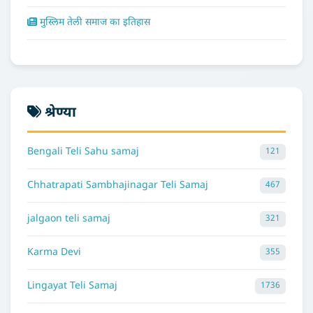
मुस्लिम तेली समाज का इतिहास
श्रेण्या
Bengali Teli Sahu samaj
121
Chhatrapati Sambhajinagar Teli Samaj
467
jalgaon teli samaj
321
Karma Devi
355
Lingayat Teli Samaj
1736