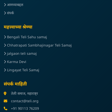
आमच्याबद्दल
संपर्क
महत्त्वाच्या श्रेण्या
Bengali Teli Sahu samaj
Chhatrapati Sambhajinagar Teli Samaj
jalgaon teli samaj
Karma Devi
Lingayat Teli Samaj
संपर्क माहिती
तेली समाज, महाराष्ट्र
contact@teli.org
+91 90113 76209