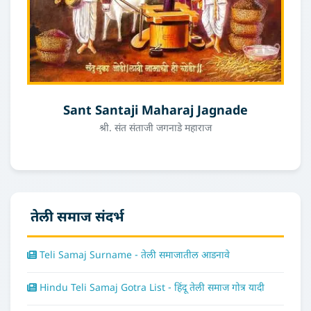
Sant Santaji Maharaj Jagnade
श्री. संत संताजी जगनाडे महाराज
तेली समाज संदर्भ
Teli Samaj Surname - तेली समाजातील आडनावे
Hindu Teli Samaj Gotra List - हिंदू तेली समाज गोत्र यादी