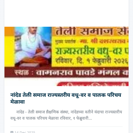
नांदेड तेली समाज राज्यस्तरीय वधू-वर व पालक परिचय
मेळावा
नांदेड - तेली समाज शैक्षणिक संस्था, नांदेडच्या वतीने यंदाचा राज्यस्तरीय
वधू-वर व पालक परिचय मेळावा रविवार, १ फेब्रुवारी...