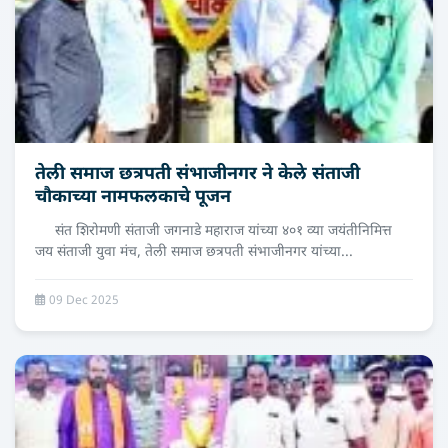
तेली समाज छत्रपती संभाजीनगर ने केले संताजी
चौकाच्या नामफलकाचे पूजन
संत शिरोमणी संताजी जगनाडे महाराज यांच्या ४०१ व्या जयंतीनिमित्त
जय संताजी युवा मंच, तेली समाज छत्रपती संभाजीनगर यांच्या...
09 Dec 2025