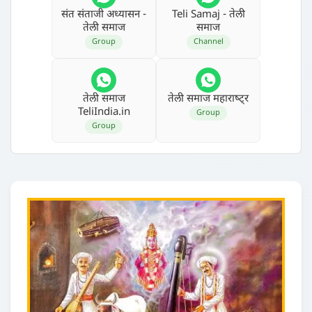
संत संताजी अध्‍यासन -
Teli Samaj - तेली
तेली समाज
समाज
Group
Channel
तेली समाज
तेली समाज महाराष्‍ट्र
TeliIndia.in
Group
Group