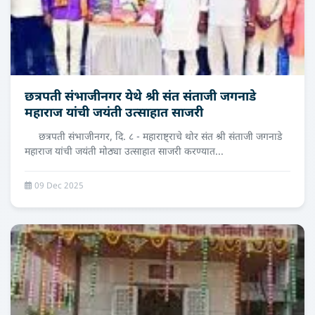
छत्रपती संभाजीनगर येथे श्री संत संताजी जगनाडे
महाराज यांची जयंती उत्‍साहात साजरी
छत्रपती संभाजीनगर, दि. ८ - महाराष्ट्राचे थोर संत श्री संताजी जगनाडे
महाराज यांची जयंती मोठ्या उत्साहात साजरी करण्यात...
09 Dec 2025