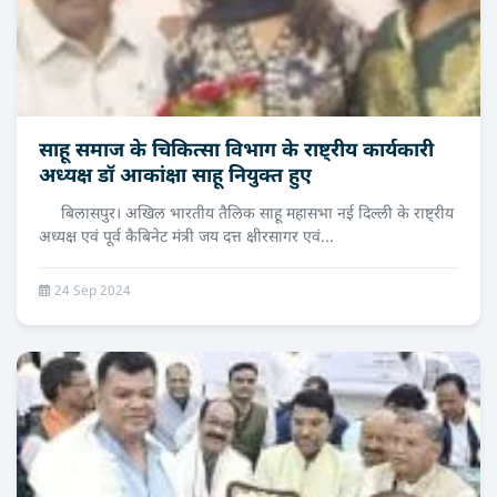
साहू समाज के चिकित्सा विभाग के राष्ट्रीय कार्यकारी
अध्यक्ष डॉ आकांक्षा साहू नियुक्त हुए
बिलासपुर। अखिल भारतीय तैलिक साहू महासभा नई दिल्ली के राष्ट्रीय
अध्यक्ष एवं पूर्व कैबिनेट मंत्री जय दत्त क्षीरसागर एवं...
24 Sep 2024