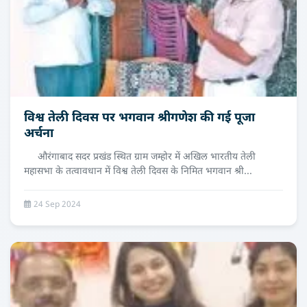
विश्व तेली दिवस पर भगवान श्रीगणेश की गई पूजा
अर्चना
औरंगाबाद सदर प्रखंड स्थित ग्राम जम्होर में अखिल भारतीय तेली
महासभा के तत्वावधान में विश्व तेली दिवस के निमित भगवान श्री...
24 Sep 2024