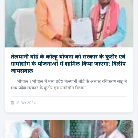
तेलघानी बोर्ड के कोल्हू योजना को सरकार के कुटीर एवं
ग्रामोद्योग के योजनाओं में शामिल किया जाएगा: दिलीप
जायसवाल
भोपाल । भोपाल में मध्य प्रदेश तेलघानी बोर्ड के अध्यक्ष रविकरण साहू ने
मध्य प्रदेश सरकार के कुटीर एवं ग्रामोद्योग विभाग...
16 Oct 2024