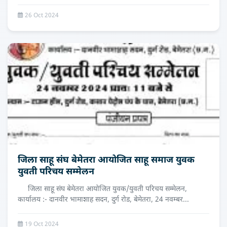
26 Oct 2024
जिला साहू संघ बेमेतरा आयोजित साहू समाज युवक
युवती परिचय सम्मेलन
जिला साहू संघ बेमेतरा आयोजित युवक/युवती परिचय सम्मेलन,
कार्यालय :- दानवीर भामाशाह सदन, दुर्ग रोड, बेमेतरा, 24 नवम्बर...
19 Oct 2024