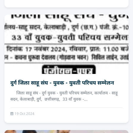
दुर्ग जिला साहू संघ - युवक - युवती परिचय सम्मेलन
जिला साहू संघ - दुर्ग युवक - युवती परिचय सम्मेलन, कार्यालय - साहू
सदन, केलाबाड़ी, दुर्ग, छत्तीसगढ़, 33 वाँ युवक -...
19 Oct 2024