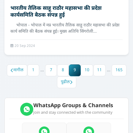
भारतीय तैलिक साहू राठौर महासभा की प्रदेश
कार्यसमिति बैठक संपन्न हुई
भोपाल - भोपाल में मप्र भारतीय तैलिक साहू राठौर महासभा की प्रदेश
कार्य समिति की बैठक संपन्न हुई। मुख्य अतिथि सिंगरोली...
20 Sep 2024
मागील
1
...
7
8
9
10
11
...
165
पुढील
WhatsApp Groups & Channels
Join and stay connected with the community