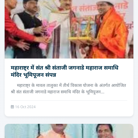
महाराष्ट्र में संत श्री संताजी जगनाडे महाराज समाधि
मंदिर भूमिपूजन संपन्न
महाराष्ट्र के मावल तालुका में तीर्थ विकास योजना के अंतर्गत आयोजित
श्री संत संताजी जगनाडे महाराज समाधि मंदिर के भूमिपूजन...
16 Oct 2024