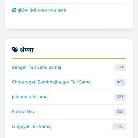
मुस्लिम तेली समाज का इतिहास
श्रेण्या
Bengali Teli Sahu samaj
121
Chhatrapati Sambhajinagar Teli Samaj
467
jalgaon teli samaj
321
Karma Devi
355
Lingayat Teli Samaj
1736