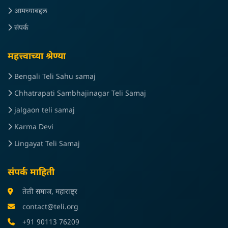
आमच्याबद्दल
संपर्क
महत्त्वाच्या श्रेण्या
Bengali Teli Sahu samaj
Chhatrapati Sambhajinagar Teli Samaj
jalgaon teli samaj
Karma Devi
Lingayat Teli Samaj
संपर्क माहिती
तेली समाज, महाराष्ट्र
contact@teli.org
+91 90113 76209