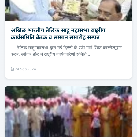
अखिल भारतीय तैलिक साहू महासभा राष्ट्रीय
कार्यसमिति बैठक व सम्मान समारोह सम्पन्न
तैलिक साहू महासभा द्वारा नई दिल्ली के रफ़ी मार्ग स्थित कांस्टीट्यूशन
क्लब, स्पीकर हॉल में राष्ट्रीय कार्यकारिणी समिति...
24 Sep 2024