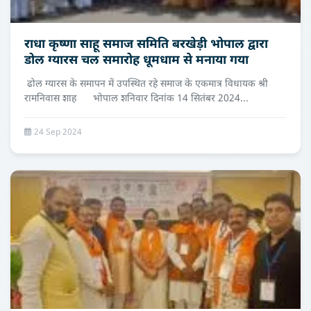
राधा कृष्णा साहू समाज समिति बरखेड़ी भोपाल द्वारा
डोल ग्यारस चल समारोह धूमधाम से मनाया गया
ढोल ग्यारस के समापन में उपस्थित रहे समाज के एकमात्र विधायक श्री
रामनिवास शाह भोपाल शनिवार दिनांक 14 सितंबर 2024...
24 Sep 2024