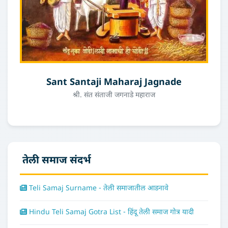
Sant Santaji Maharaj Jagnade
श्री. संत संताजी जगनाडे महाराज
तेली समाज संदर्भ
Teli Samaj Surname - तेली समाजातील आडनावे
Hindu Teli Samaj Gotra List - हिंदू तेली समाज गोत्र यादी