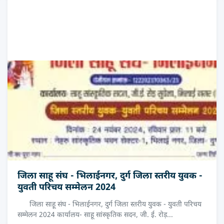
जिला साहू संघ - भिलाईनगर, दुर्ग जिला स्तरीय युवक -
युवती परिचय सम्मेलन 2024
जिला साहू संघ - भिलाईनगर, दुर्ग जिला स्तरीय युवक - युवती परिचय
सम्मेलन 2024 कार्यालय- साहू सांस्कृतिक सदन, जी. ई. रोड़...