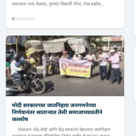
समाजाचा भव्य मेळावा, गुणवंत विद्यार्थी गौरव, रोख बक्षीस...
30 Jul 2025
मोदी सरकारच्या जातनिहाय जनगणनेच्या
निर्णयानंतर साताऱ्यात तेली समाजाच्यावतीने
जल्लोष
पंतप्रधान नरेंद्र मोदी आणि केंद्र सरकारने देशभरात जातनिहाय