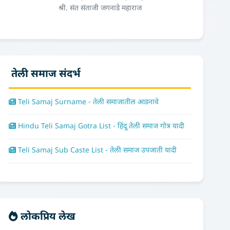
श्री. संत संताजी जगनाडे महाराज
तेली समाज संदर्भ
Teli Samaj Surname - तेली समाजातील आडनावे
Hindu Teli Samaj Gotra List - हिंदू तेली समाज गोत्र यादी
Teli Samaj Sub Caste List - तेली समाज उपजाती यादी
लोकप्रिय लेख