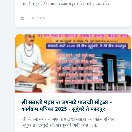
सांगली शहर तेली समाज यांच्या संयुक्त विद्यमाने राज्यस्तरीय...
05 Oct 2025
श्री संताजी महाराज जगनाडे पालखी सोहळा -
कार्यक्रम पत्रिका 2025 - सुदुंबरे ते पंढरपुर
श्री संताजी महाराज जगनाडे पालखी सोहळा - कार्यक्रम पत्रिका
(सुदुंबरे ते पंढरपुर) श्री. क्षेत्र सुदुंबरे मिती ज्येष्ठ ॥7॥...