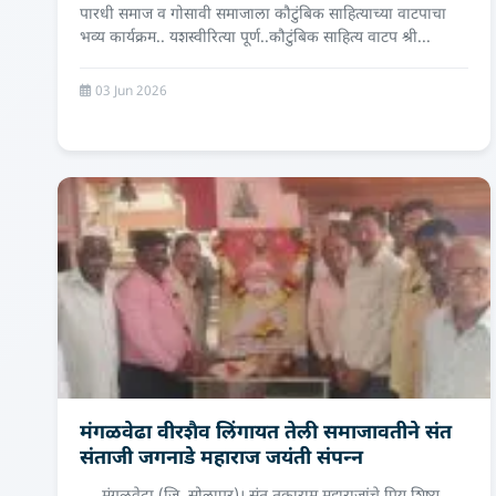
पारधी समाज व गोसावी समाजाला कौटुंबिक साहित्याच्या वाटपाचा
भव्य कार्यक्रम.. यशस्वीरित्या पूर्ण..कौटुंबिक साहित्य वाटप श्री...
03 Jun 2026
मंगळवेढा वीरशैव लिंगायत तेली समाजावतीने संत
संताजी जगनाडे महाराज जयंती संपन्‍न