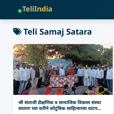
TeliIndia
Teli Samaj Satara
श्री संताजी शैक्षणिक व सामाजिक विकास संस्था
सातारा च्‍या वतीने कौटुंबिक साहित्याच्या वाटप...