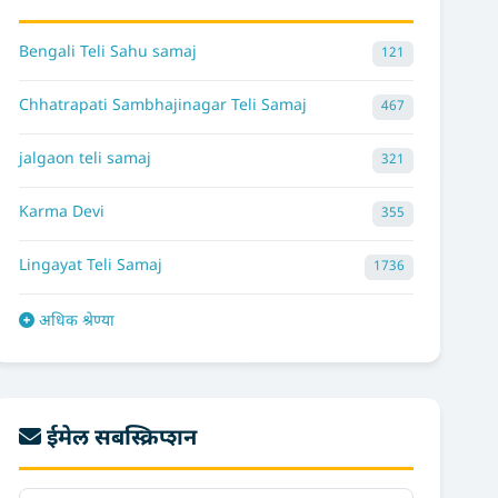
Bengali Teli Sahu samaj
121
Chhatrapati Sambhajinagar Teli Samaj
467
jalgaon teli samaj
321
Karma Devi
355
Lingayat Teli Samaj
1736
अधिक श्रेण्या
ईमेल सबस्क्रिप्शन