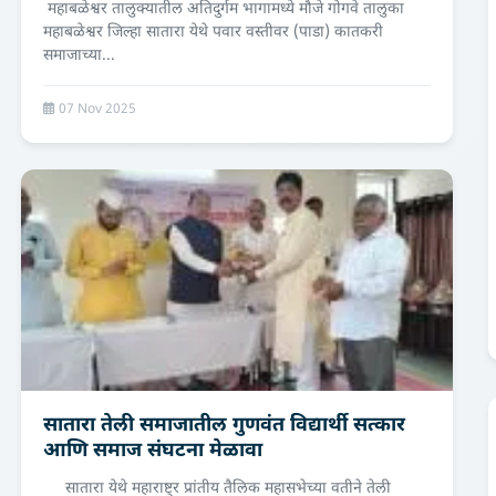
महाबळेश्वर तालुक्यातील अतिदुर्गम भागामध्ये मौजे गोगवे तालुका
महाबळेश्वर जिल्हा सातारा येथे पवार वस्तीवर (पाडा) कातकरी
समाजाच्या...
07 Nov 2025
सातारा तेली समाजातील गुणवंत विद्यार्थी सत्कार
आणि समाज संघटना मेळावा
सातारा येथे महाराष्ट्र प्रांतीय तैलिक महासभेच्या वतीने तेली