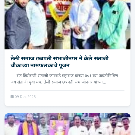
तेली समाज छत्रपती संभाजीनगर ने केले संताजी
चौकाच्या नामफलकाचे पूजन
संत शिरोमणी संताजी जगनाडे महाराज यांच्या ४०१ व्या जयंतीनिमित्त
जय संताजी युवा मंच, तेली समाज छत्रपती संभाजीनगर यांच्या...
09 Dec 2025