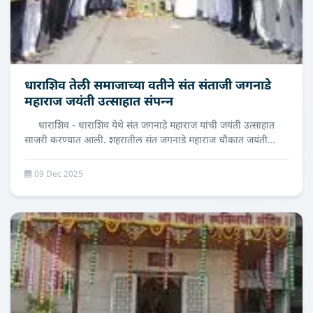
धाराशिव तेली समाजाच्‍या वतीने संत संताजी जगनाडे
महाराज जयंती उत्साहात संपन्‍न
धाराशिव - धाराशिव येथे संत जगनाडे महाराज यांची जयंती उत्साहात
साजरी करण्यात आली. शहरातील संत जगनाडे महाराज चौकात जयंती...
09 Dec 2025