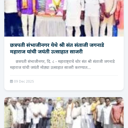
छत्रपती संभाजीनगर येथे श्री संत संताजी जगनाडे
महाराज यांची जयंती उत्‍साहात साजरी
छत्रपती संभाजीनगर, दि. ८ - महाराष्ट्राचे थोर संत श्री संताजी जगनाडे
महाराज यांची जयंती मोठ्या उत्साहात साजरी करण्यात...
09 Dec 2025