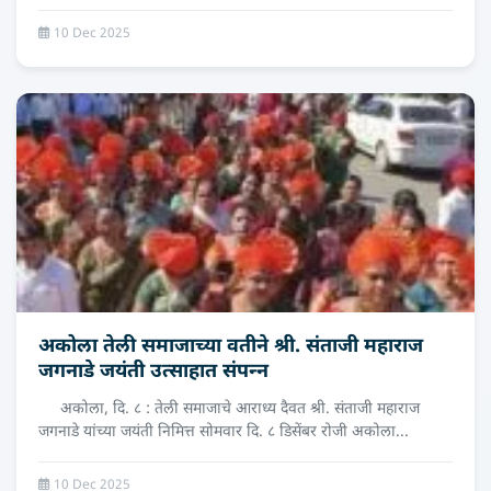
10 Dec 2025
अकोला तेली समाजाच्‍या वतीने श्री. संताजी महाराज
जगनाडे जयंती उत्‍साहात संपन्‍न
अकोला, दि. ८ : तेली समाजाचे आराध्य दैवत श्री. संताजी महाराज
जगनाडे यांच्या जयंती निमित्त सोमवार दि. ८ डिसेंबर रोजी अकोला...
10 Dec 2025