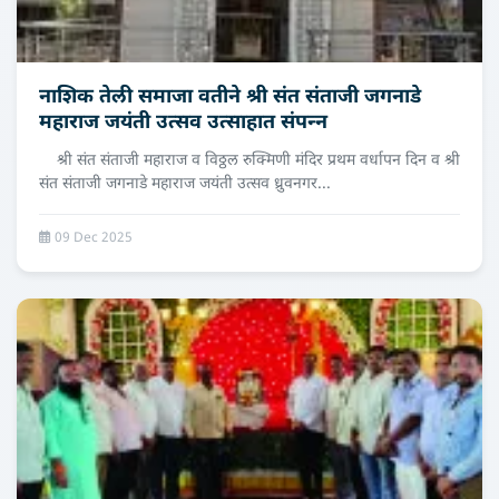
नाशिक तेली समाजा वतीने श्री संत संताजी जगनाडे
महाराज जयंती उत्सव उत्‍साहात संपन्‍न
श्री संत संताजी महाराज व विठ्ठल रुक्मिणी मंदिर प्रथम वर्धापन दिन व श्री
संत संताजी जगनाडे महाराज जयंती उत्सव ध्रुवनगर...
09 Dec 2025