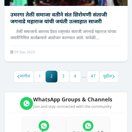
उमरगा तेली समाजा वतीने संत शिरोमणी संताजी
जगनाडे महाराज यांची जयंती उत्‍साहात साजरी
तेली समाजाचे आराध्य दैवत राष्ट्रसंत संताजी जगनाडे महाराज यांच्या
जयंतीनिमित्त कार्यक्रमाचे आयोजन करण्यात आले. यावेळी...
09 Dec 2025
मागील
1
2
3
4
...
47
पुढील
WhatsApp Groups & Channels
Join and stay connected with the community