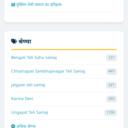
मुस्लिम तेली समाज का इतिहास
श्रेण्या
Bengali Teli Sahu samaj
121
Chhatrapati Sambhajinagar Teli Samaj
467
jalgaon teli samaj
321
Karma Devi
355
Lingayat Teli Samaj
1736
अधिक श्रेण्या