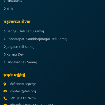
आमच्याबद्दल
संपर्क
महत्त्वाच्या श्रेण्या
Bengali Teli Sahu samaj
Chhatrapati Sambhajinagar Teli Samaj
jalgaon teli samaj
Karma Devi
Lingayat Teli Samaj
संपर्क माहिती
तेली समाज, महाराष्ट्र
contact@teli.org
+91 90113 76209