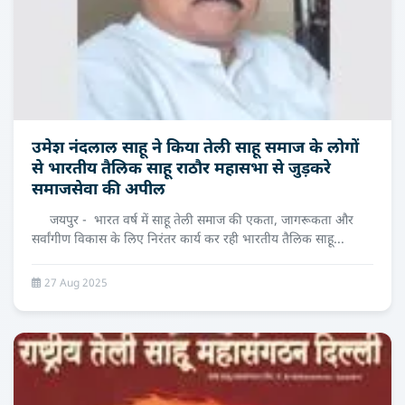
उमेश नंदलाल साहू ने किया तेली साहू समाज के लोगों
से भारतीय तैलिक साहू राठौर महासभा से जुड़करे
समाजसेवा की अपील
जयपुर - भारत वर्ष में साहू तेली समाज की एकता, जागरूकता और
सर्वांगीण विकास के लिए निरंतर कार्य कर रही भारतीय तैलिक साहू...
27 Aug 2025