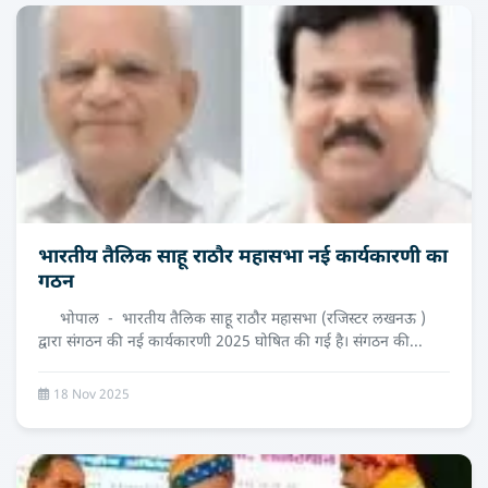
भारतीय तैलिक साहू राठौर महासभा नई कार्यकारणी का
गठन
भोपाल - भारतीय तैलिक साहू राठौर महासभा (रजिस्टर लखनऊ )
द्वारा संगठन की नई कार्यकारणी 2025 घोषित की गई है। संगठन की...
18 Nov 2025