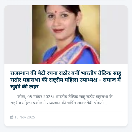
राजस्थान की बेटी रचना राठौर बनीं भारतीय तैलिक साहू
राठौर महासभा की राष्ट्रीय महिला उपाध्यक्ष – समाज में
खुशी की लहर
कोटा, 05 नवंबर 2025। भारतीय तैलिक साहू राठौर महासभा के
राष्ट्रीय महिला प्रकोष्ठ ने राजस्थान की चर्चित समाजसेवी श्रीमती...
18 Nov 2025