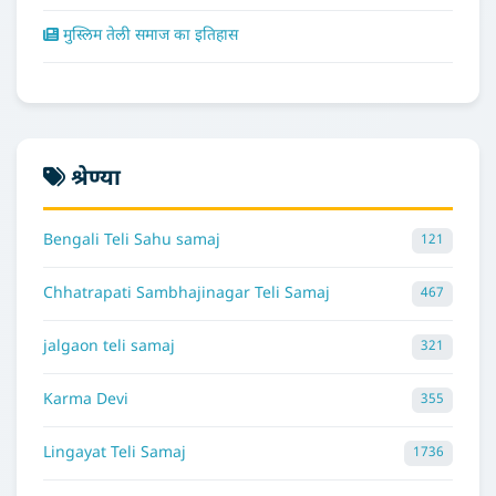
मुस्लिम तेली समाज का इतिहास
श्रेण्या
Bengali Teli Sahu samaj
121
Chhatrapati Sambhajinagar Teli Samaj
467
jalgaon teli samaj
321
Karma Devi
355
Lingayat Teli Samaj
1736