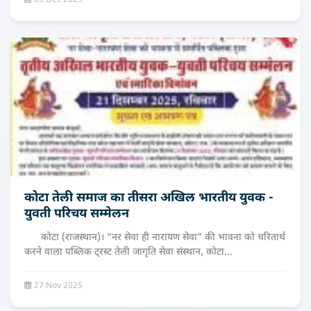
05 Dec 2025
कोटा तेली समाज का तीसरा अखिल भारतीय युवक -
युवती परिचय सम्मेलन
कोटा (राजस्थान)। “नर सेवा ही नारायण सेवा” की भावना को चरितार्थ
करने वाला पब्लिक ट्रस्ट तेली जागृति सेवा संस्थान, कोटा...
27 Nov 2025