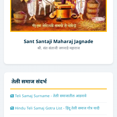
Sant Santaji Maharaj Jagnade
श्री. संत संताजी जगनाडे महाराज
तेली समाज संदर्भ
Teli Samaj Surname - तेली समाजातील आडनावे
Hindu Teli Samaj Gotra List - हिंदू तेली समाज गोत्र यादी