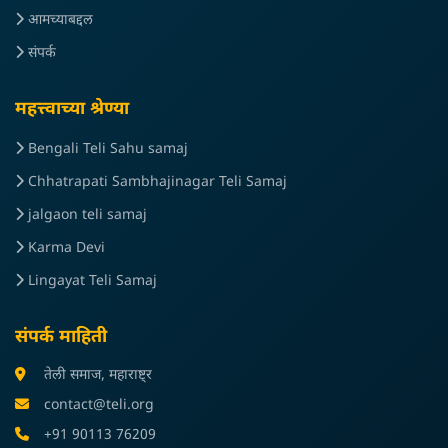
आमच्याबद्दल
संपर्क
महत्त्वाच्या श्रेण्या
Bengali Teli Sahu samaj
Chhatrapati Sambhajinagar Teli Samaj
jalgaon teli samaj
Karma Devi
Lingayat Teli Samaj
संपर्क माहिती
तेली समाज, महाराष्ट्र
contact@teli.org
+91 90113 76209