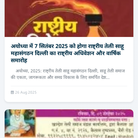
अयोध्या में 7 सितंबर 2025 को होगा राष्ट्रीय तेली साहू
महासंगठन दिल्ली का राष्ट्रीय अधिवेशन और वार्षिक
समारोह
अयोध्या, 2025: राष्ट्रीय तेली साहू महासंगठन दिल्ली, साहू तेली समाज
की एकता, जागरूकता और समग्र विकास के लिए समर्पित देश...
26 Aug 2025