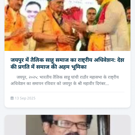
जयपुर में तैलिक साहू समाज का राष्ट्रीय अधिवेशन: देश
की प्रगति में समाज की अहम भूमिका
जयपुर, २०२५: भारतीय तैलिक साहू घांची राठौर महासभा के राष्ट्रीय
अधिवेशन का समापन रविवार को जयपुर के श्री महावीर दिगंबर...
13 Sep 2025