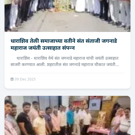
धाराशिव तेली समाजाच्‍या वतीने संत संताजी जगनाडे
महाराज जयंती उत्साहात संपन्‍न
धाराशिव - धाराशिव येथे संत जगनाडे महाराज यांची जयंती उत्साहात
साजरी करण्यात आली. शहरातील संत जगनाडे महाराज चौकात जयंती...
09 Dec 2025