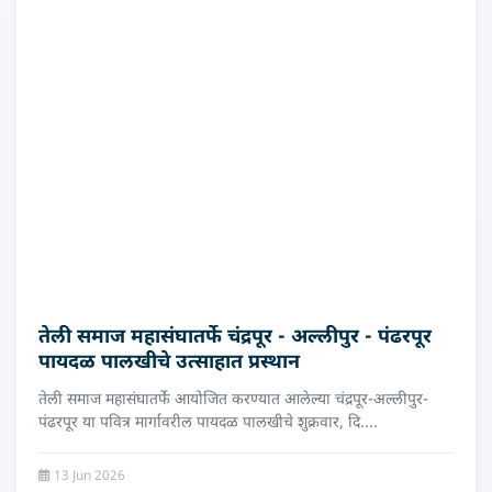
तेली समाज महासंघातर्फे चंद्रपूर - अल्लीपुर - पंढरपूर
पायदळ पालखीचे उत्साहात प्रस्थान
तेली समाज महासंघातर्फे आयोजित करण्यात आलेल्या चंद्रपूर-अल्लीपुर-
पंढरपूर या पवित्र मार्गावरील पायदळ पालखीचे शुक्रवार, दि....
13 Jun 2026