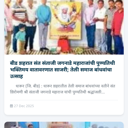
बीड शहरात संत संताजी जगनाडे महाराजांची पुण्यतिथी
भक्तिमय वातावरणात साजरी; तेली समाज बांधवांचा
उत्साह
धारूर (जि. बीड) : धारूर शहरातील तेली समाज बांधवांच्या वतीने संत
शिरोमणी श्री संताजी जगनाडे महाराज यांची पुण्यतिथी श्रद्धांजली...
27 Dec 2025