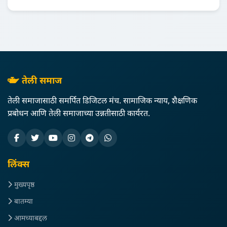
तेली समाज
तेली समाजासाठी समर्पित डिजिटल मंच. सामाजिक न्याय, शैक्षणिक
प्रबोधन आणि तेली समाजाच्या उन्नतीसाठी कार्यरत.
लिंक्स
मुख्यपृष्ठ
बातम्या
आमच्याबद्दल