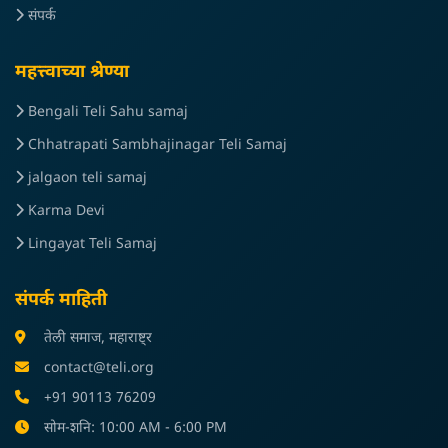
संपर्क
महत्त्वाच्या श्रेण्या
Bengali Teli Sahu samaj
Chhatrapati Sambhajinagar Teli Samaj
jalgaon teli samaj
Karma Devi
Lingayat Teli Samaj
संपर्क माहिती
तेली समाज, महाराष्ट्र
contact@teli.org
+91 90113 76209
सोम-शनि: 10:00 AM - 6:00 PM