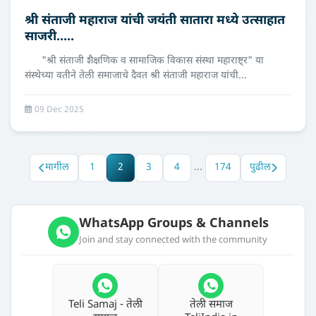
श्री संताजी महाराज यांची जयंती सातारा मध्‍ये उत्साहात
साजरी.....
"श्री संताजी शैक्षणिक व सामाजिक विकास संस्था महाराष्ट्र" या
संस्थेच्या वतीने तेली समाजाचे दैवत श्री संताजी महाराज यांची...
09 Dec 2025
मागील
1
2
3
4
...
174
पुढील
WhatsApp Groups & Channels
Join and stay connected with the community
Teli Samaj - तेली
तेली समाज