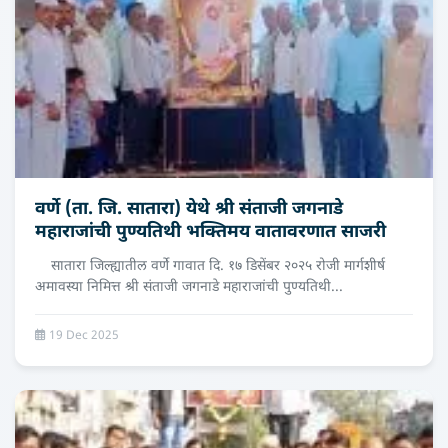
वर्णे (ता. जि. सातारा) येथे श्री संताजी जगनाडे
महाराजांची पुण्यतिथी भक्तिमय वातावरणात साजरी
सातारा जिल्ह्यातील वर्णे गावात दि. १७ डिसेंबर २०२५ रोजी मार्गशीर्ष
अमावस्या निमित्त श्री संताजी जगनाडे महाराजांची पुण्यतिथी...
19 Dec 2025