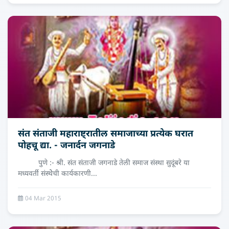
संत संताजी महाराष्ट्रातील समाजाच्या प्रत्येक घरात
पोहचू द्या. - जनार्दन जगनाडे
पुणे :- श्री. संत संताजी जगनाडे तेली समाज संस्था सुदूंबरे या
मध्यवर्ती संस्थेेची कार्यकारणी...
04 Mar 2015