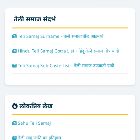
तेली समाज संदर्भ
Teli Samaj Surname - तेली समाजातील आडनावे
Hindu Teli Samaj Gotra List - हिंदू तेली समाज गोत्र यादी
Teli Samaj Sub Caste List - तेली समाज उपजाती यादी
लोकप्रिय लेख
Sahu Teli Samaj
तेली साहु जाति का इतिहास