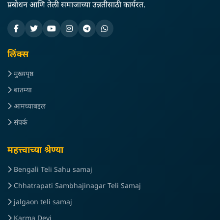
प्रबोधन आणि तेली समाजाच्या उन्नतीसाठी कार्यरत.
लिंक्स
मुख्यपृष्ठ
बातम्या
आमच्याबद्दल
संपर्क
महत्त्वाच्या श्रेण्या
Bengali Teli Sahu samaj
Chhatrapati Sambhajinagar Teli Samaj
jalgaon teli samaj
Karma Devi