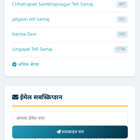
Chhatrapati Sambhajinagar Teli Samaj
467
jalgaon teli samaj
321
Karma Devi
355
Lingayat Teli Samaj
1736
अधिक श्रेण्या
ईमेल सबस्क्रिप्शन
सबस्क्राइब करा