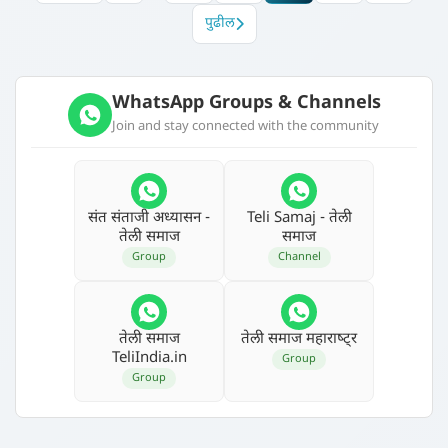
पुढील
WhatsApp Groups & Channels
Join and stay connected with the community
संत संताजी अध्‍यासन -
Teli Samaj - तेली
तेली समाज
समाज
Group
Channel
तेली समाज
तेली समाज महाराष्‍ट्र
TeliIndia.in
Group
Group