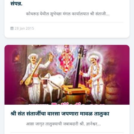
संपन्न.
कोथरूड येथील शुभेच्छा मंगल कार्यालयात श्री संताजी...
28 Jan 2015
श्री संत संताजींचा वारसा जपणारा मावळ तालुका
आशा जागृत तालुक्याची जबाबदारी श्री. ज्ञानेश्वर...