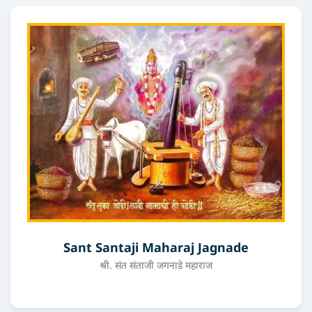
Sant Santaji Maharaj Jagnade
श्री. संत संताजी जगनाडे महाराज