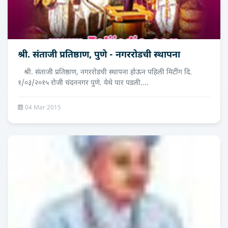
श्री. संताजी प्रतिष्ठाण, पुणे - नगररोडची स्थापना
श्री. संताजी प्रतिष्ठाण, नगररोडची स्थापना होऊन पहिली मिटींग दि.
१/०३/२०१५ रोजी चंदननगर पुणे. येथे पार पडली....
04 Mar 2015