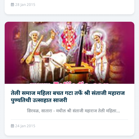
28 Jan 2015
तेली समाज महिला बचत गटा तर्फे श्री संताजी महाराज
पुण्यतिथी उत्साहात साजरी
शिरवळ, सातारा - मधील श्री संताजी महाराज तेली महिला...
24 Jan 2015