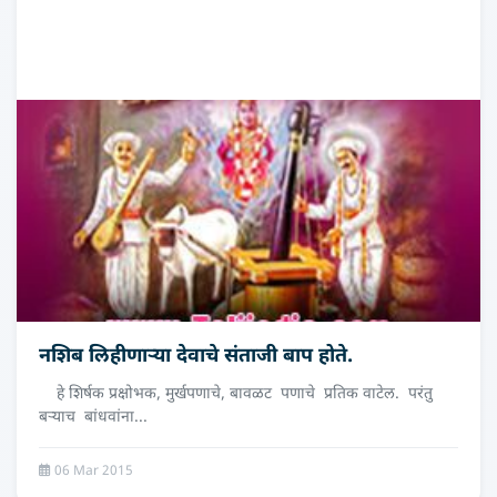
नशिब लिहीणार्‍या देवाचे संताजी बाप होते.
हे शिर्षक प्रक्षोभक, मुर्खपणाचे, बावळट पणाचे प्रतिक वाटेल. परंतु
बर्‍याच बांधवांना...
06 Mar 2015