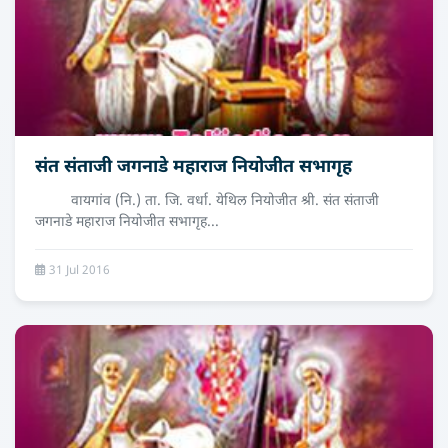
संत संताजी जगनाडे महाराज नियोजीत सभागृह
वायगांव (नि.) ता. जि. वर्धा. येथिल नियोजीत श्री. संत संताजी
जगनाडे महाराज नियोजीत सभागृह...
31 Jul 2016